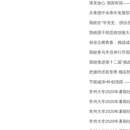
请党放心 强国有我——
共青团中央青年发展部
我校团干部思政技能大
我校青马学员举行升国
我校推进第十二届“挑
常州大学2020年暑
常州大学2020年暑
常州大学2020年暑
常州大学2020年暑