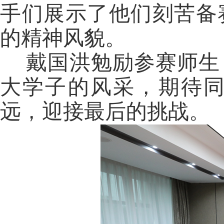
手们展示了他们刻苦备
的精神风貌。
戴国洪勉励参赛师生
大学子的风采，期待
远，迎接最后的挑战。