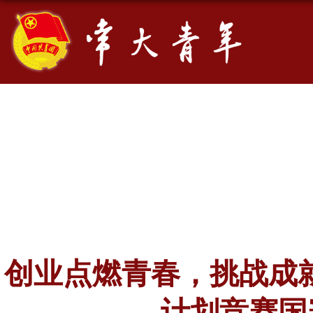
创业点燃青春，挑战成就
计划竞赛国