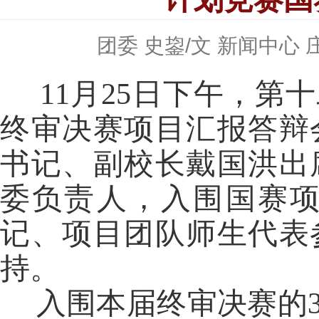
团委 史鋆/文 新闻中心 庄
11
月
25
日下午，第十
终审决赛项目汇报答辩
书记、副校长戴国洪出
委负责人，入围国赛
记、项目团队师生代表
持。
入围本届终审决赛的