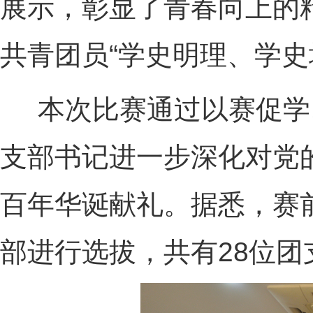
展示，彰显了青春向上的
共青团员“学史明理、学史
本次比赛通过以赛促学
支部书记进一步深化对党
百年华诞献礼。据悉，赛前
部进行选拔，共有28位