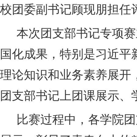
校团委副书记顾现朋担任
本次团支部书记专项赛
国化成果，特别是习近平
理论知识和业务素养展开
团支部书记上团课展示、
比赛过程中，各学院团