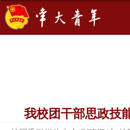
我校团干部思政技