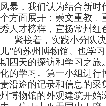
风暴，我们认为结合新时
个方面展开：崇文重教，
秀人才榜样，宣扬常州红
紧接着，实践小分队决定
儿”的苏州博物馆。也学
期四天的探访和学习之旅
化的学习。第一小组进行
责沿途的记录和信息的采
州博物馆的外观建筑开始