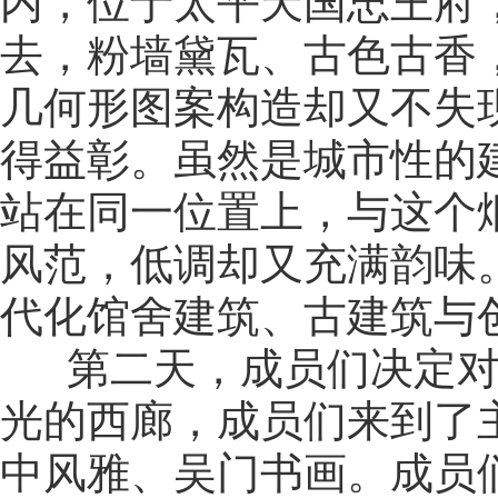
内，位于太平天国忠王府
去，粉墙黛瓦、古色古香
几何形图案构造却又不失
得益彰。虽然是城市性的
站在同一位置上，与这个
风范，低调却又充满韵味
代化馆舍建筑、古建筑与
第二天，成员们决定对
光的西廊，成员们来到了
中风雅、吴门书画。成员