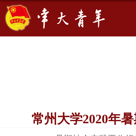
常州大学2020