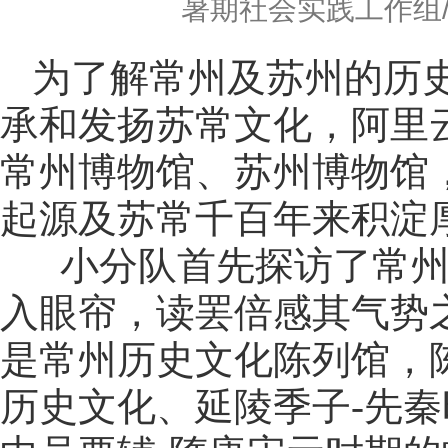
暑期社会实践工作组/文 
为了解常州及苏州的历
承和发扬苏常文化，阿里
常州博物馆、苏州博物馆
起源及苏常千百年来积淀
小分队首先探访了常州
入眼帘，读罢倍感其气势
是常州历史文化陈列馆，
历史文化、延陵季子-先秦