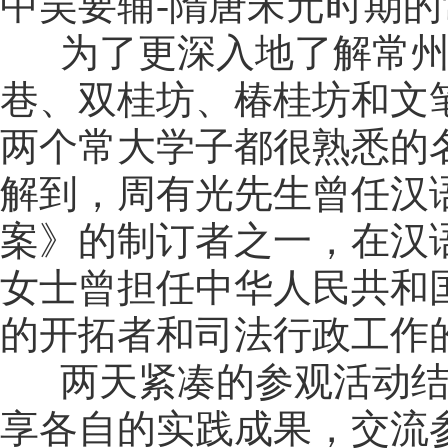
中吴要辅-隋唐宋元时期的
为了更深入地了解常州
巷、双桂坊、椿桂坊和文
两个常大学子都很熟悉的
解到，周有光先生曾任汉
案》的制订者之一，在汉
女士曾担任中华人民共和
的开拓者和司法行政工作
两天紧凑的参观活动结
享各自的实践成果，交流