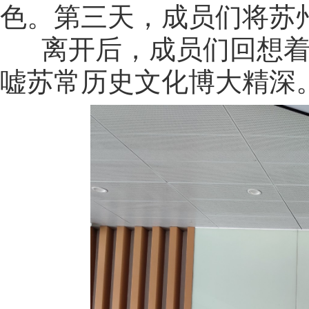
色。第三天，成员们将苏
离开后，成员们回想着
嘘苏常历史文化博大精深