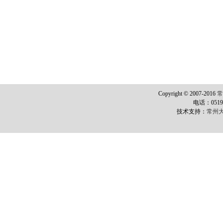
Copyright © 2007-2016
电话：0519-8
技术支持：
常州