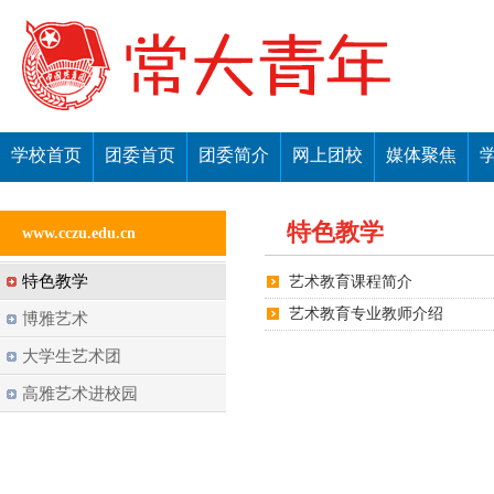
学校首页
团委首页
团委简介
网上团校
媒体聚焦
特色教学
www.cczu.edu.cn
特色教学
艺术教育课程简介
艺术教育专业教师介绍
博雅艺术
大学生艺术团
高雅艺术进校园