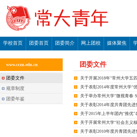
学校首页
团委首页
团委简介
网上团校
媒体聚焦
团委文件
www.cczu.edu.cn
团委文件
关于开展2018年“常州大学
关于表彰2014年度常州大学“优
规章制度
关于举办常州大学“微视青春·S
团委年鉴
关于表彰2014年度共青团先
关于2015年上半年团内“推优
关于开展常州大学“社会主义核心
关于表彰2010年度共青团先