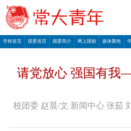
学校首页
团委首页
团委简介
网上团校
媒体聚焦
请党放心 强国有我
校团委 赵晨/文 新闻中心 张茹 