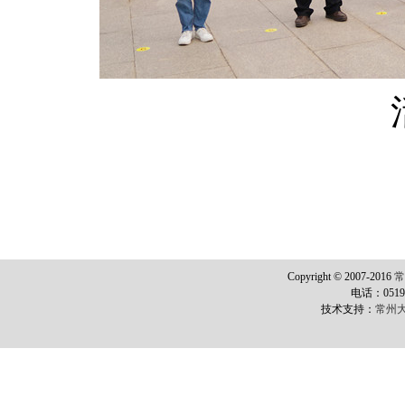
Copyright © 2007-2016
电话：0519-8
技术支持：
常州