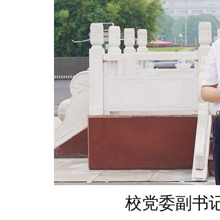
校党委副书