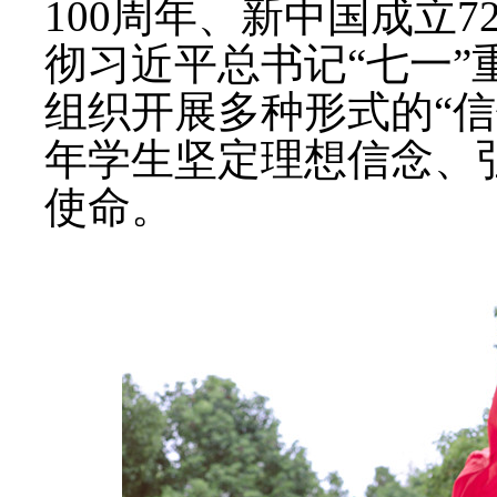
100周年、新中国成立7
彻习近平总书记
“
七一
”
组织开展多种形式的
“
信
年学生坚定理想信念、
使命。