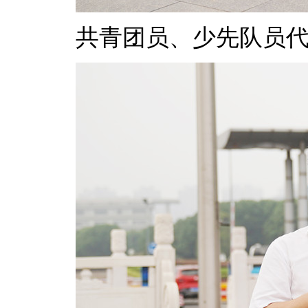
共青团员、少先队员代