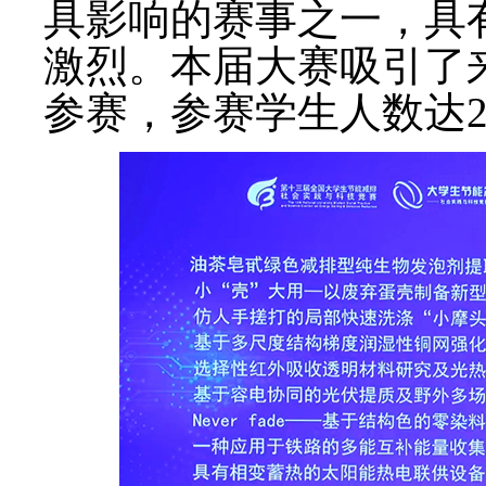
具影响的赛事之一，具
激烈。本届大赛吸引了来
参赛，参赛学生人数达22