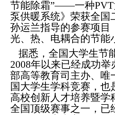
节能除霜”——一种PV
泵供暖系统》荣获全国
孙运兰指导的参赛项目
光、热、电耦合的节能
据悉，全国大学生节
2008年以来已经成功
部高等教育司主办、唯
国大学生学科竞赛，也
高校创新人才培养暨学
全国顶级赛事之一，已