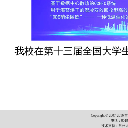
我校在第十三届全国大学
Copyright © 2007-2016
电话：0519-8
技术支持：
常州