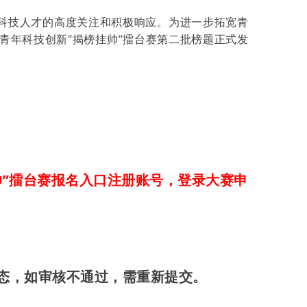
年科技人才的高度关注和积极响应。为进一步拓宽青
青年科技创新“揭榜挂帅”擂台赛第二批榜题正式发
帅”擂台赛报名入口注册账号，登录大赛申
态，如审核不通过，需重新提交。