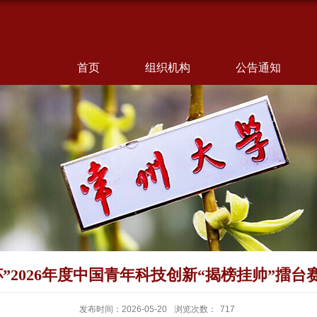
首页
组织机构
公告通知
”2026年度中国青年科技创新“揭榜挂帅”擂
发布时间：2026-05-20
浏览次数：
717