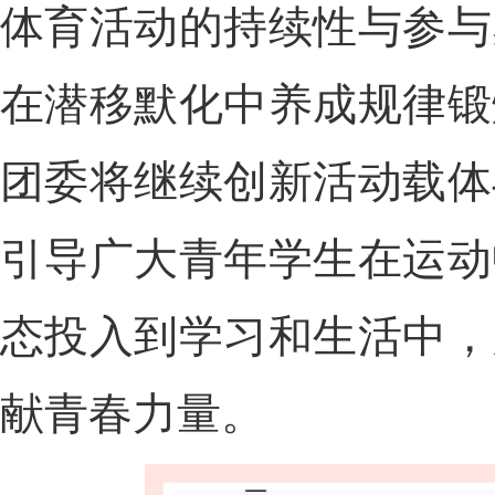
体育活动的持续性与参与
在潜移默化中养成规律锻
团委将继续创新活动载体
引导广大青年学生在运动
态投入到学习和生活中，
献青春力量。