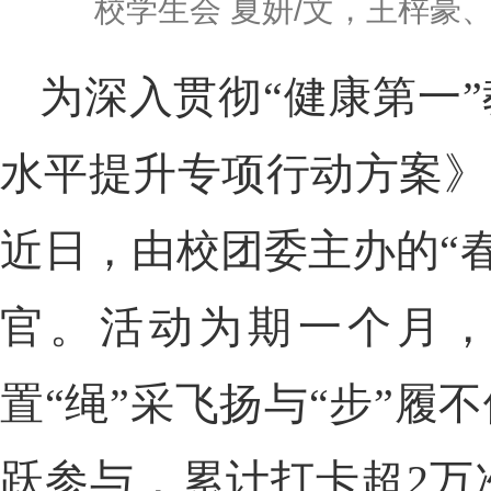
校学生会 夏妍/文，王梓豪、沈柯
为深入贯彻“健康第一
水平提升专项行动方案》
近日，由校团委主办的“春
官。活动为期一个月，
置“绳”采飞扬与“步”
跃参与，累计打卡超2万