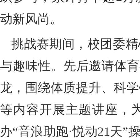
动新风尚。
挑战赛期间，校团委精
与趣味性。先后邀请体育
龙，围绕体质提升、科学
等内容开展主题讲座，
办“音浪助跑·悦动21天