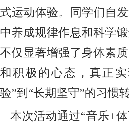
式运动体验。同学们自发
中养成规律作息和科学锻
不仅显著增强了身体素质
和积极的心态，真正实
验”到“长期坚守”的习惯
本次活动通过“音乐+体